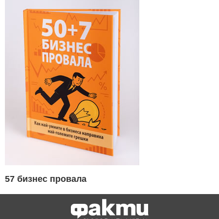
57 бизнес провала