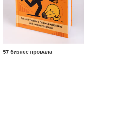
57 бизнес провала