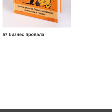
57 бизнес провала