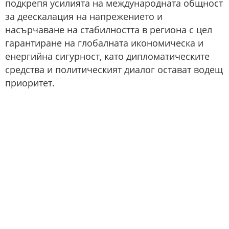
подкрепя усилията на международната общност
за деескалация на напрежението и
насърчаване на стабилността в региона с цел
гарантиране на глобалната икономическа и
енергийна сигурност, като дипломатическите
средства и политическият диалог остават водещ
приоритет.