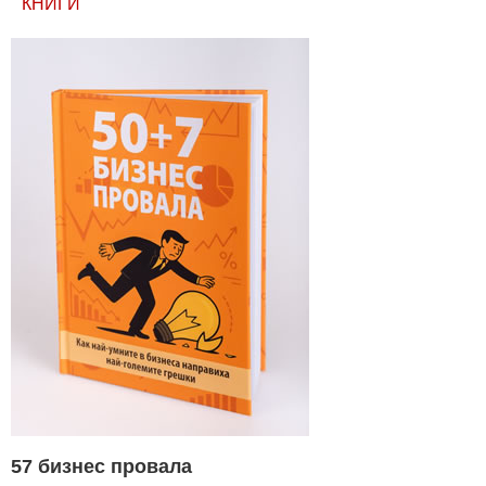
КНИГИ
57 бизнес провала