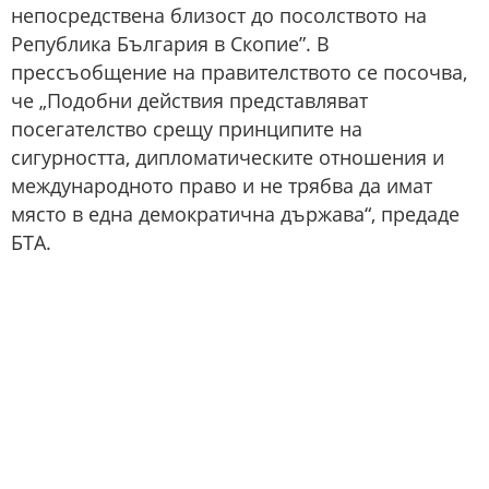
непосредствена близост до посолството на
Република България в Скопие”. В
прессъобщение на правителството се посочва,
че „Подобни действия представляват
посегателство срещу принципите на
сигурността, дипломатическите отношения и
международното право и не трябва да имат
място в една демократична държава“, предаде
БТА.