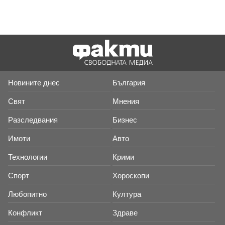
Новините днес
България
Свят
Мнения
Разследвания
Бизнес
Имоти
Авто
Технологии
Крими
Спорт
Хороскопи
Любопитно
Култура
Конфликт
Здраве