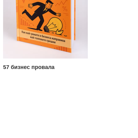
57 бизнес провала