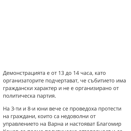
Демонстрацията е от 13 до 14 часа, като
организаторите подчертават, че събитието има
граждански характер и не е организирано от
политическа партия.
На 3-ти и 8-и юни вече се проведоха протести
на граждани, които са недоволни от
управлението на Варна и настояват Благомир