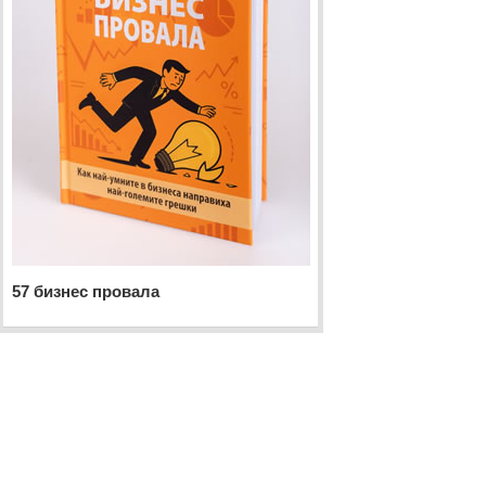
57 бизнес провала