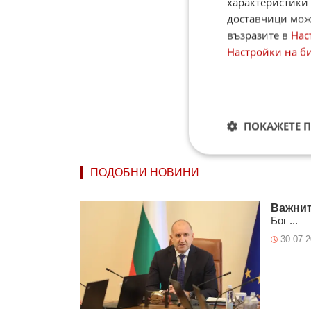
характеристики 
доставчици може
възразите в
Нас
Настройки на б
ПОКАЖЕТЕ 
ПОДОБНИ НОВИНИ
Важнит
Бог ...
30.07.