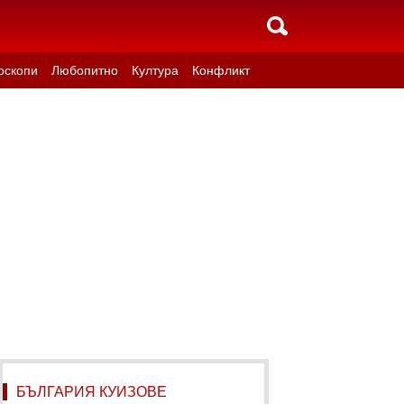
оскопи
Любопитно
Култура
Конфликт
БЪЛГАРИЯ КУИЗОВЕ