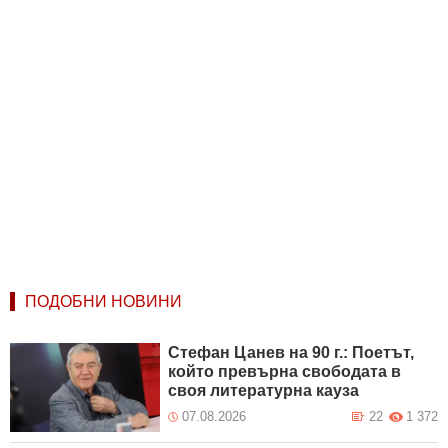
ПОДОБНИ НОВИНИ
Стефан Цанев на 90 г.: Поетът,
който превърна свободата в
своя литературна кауза
07.08.2026
22
1 372