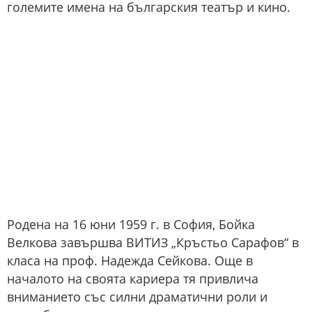
големите имена на българския театър и кино.
Родена на 16 юни 1959 г. в София, Бойка
Велкова завършва ВИТИЗ „Кръстьо Сарафов“ в
класа на проф. Надежда Сейкова. Още в
началото на своята кариера тя привлича
вниманието със силни драматични роли и