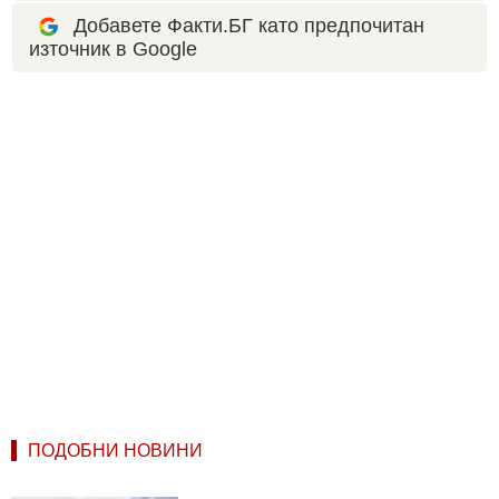
Добавете Факти.БГ като предпочитан
източник в Google
ПОДОБНИ НОВИНИ