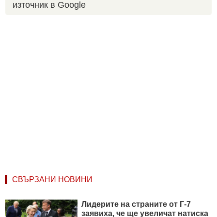
източник в Google
СВЪРЗАНИ НОВИНИ
Лидерите на страните от Г-7
заявиха, че ще увеличат натиска