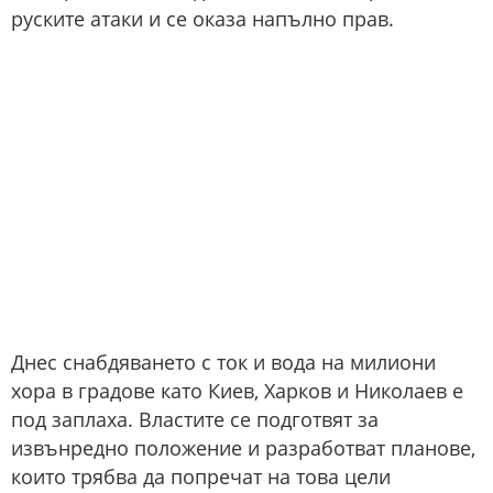
руските атаки и се оказа напълно прав.
Днес снабдяването с ток и вода на милиони
хора в градове като Киев, Харков и Николаев е
под заплаха. Властите се подготвят за
извънредно положение и разработват планове,
които трябва да попречат на това цели