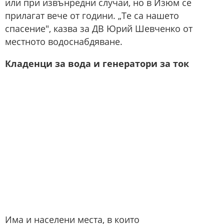
или при извънредни случаи, но в Изюм се
прилагат вече от години. „Те са нашето
спасение", казва за ДВ Юрий Шевченко от
местното водоснабдяване.
Кладенци за вода и генератори за ток
Има и населени места, в които