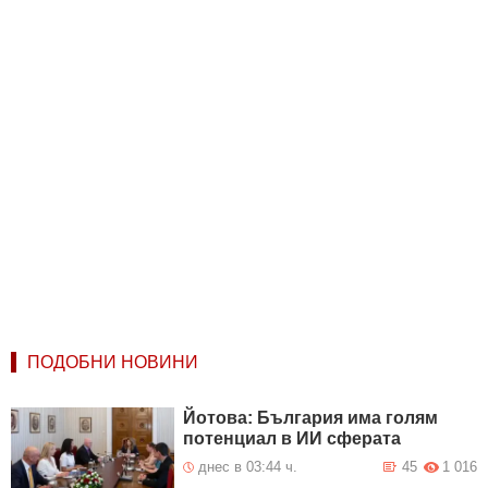
ПОДОБНИ НОВИНИ
Йотова: България има голям
потенциал в ИИ сферата
днес в 03:44 ч.
45
1 016