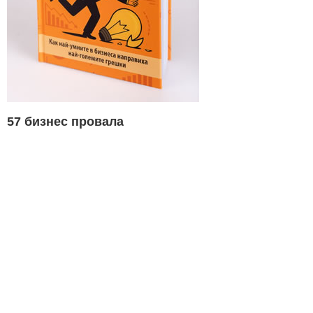
57 бизнес провала