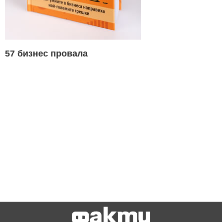
57 бизнес провала